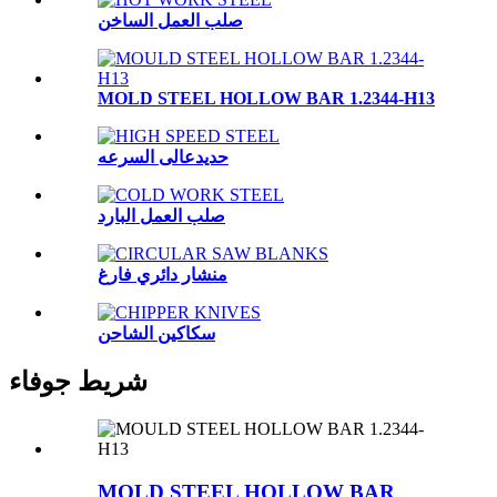
صلب العمل الساخن
MOLD STEEL HOLLOW BAR 1.2344-H13
حديدعالى السرعه
صلب العمل البارد
منشار دائري فارغ
سكاكين الشاحن
شريط جوفاء
MOLD STEEL HOLLOW BAR