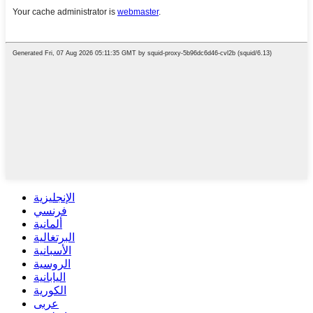
الإنجليزية
فرنسي
ألمانية
البرتغالية
الأسبانية
الروسية
اليابانية
الكورية
عربى