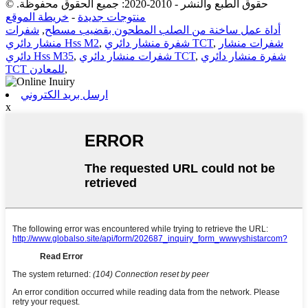
© حقوق الطبع والنشر - 2010-2020: جميع الحقوق محفوظة.
منتوجات جديدة
-
خريطة الموقع
أداة عمل ساخنة من الصلب المطحون بقضيب مسطح
,
شفرات
شفرات منشار
,
شفرة منشار دائري TCT
,
منشار دائري Hss M2
شفرة منشار دائري
,
شفرات منشار دائري TCT
,
دائري Hss M35
,
TCT للمعادن
ارسل بريد الكتروني
x