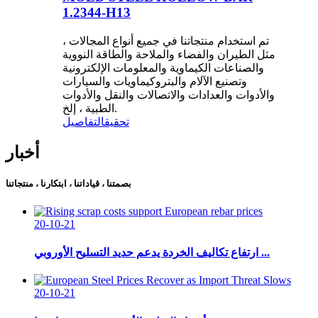
1.2344-H13
تم استخدام منتجاتنا في جميع أنواع المجالات ،
مثل الطيران والفضاء والملاحة والطاقة النووية
والصناعات الكيماوية والمعلومات الإلكترونية
وتصنيع الآلام والبتروكيماويات والسيارات
والأدوات والعدادات والاتصالات والنقل والأدوات
الطبية ، إلخ.
تحقيق
التفاصيل
أخبار
بصمتنا ، قياداتنا ، ابتكارنا ، منتجاتنا
20-10-21
ارتفاع تكاليف الخردة يدعم حديد التسليح الأوروبي ...
20-10-21