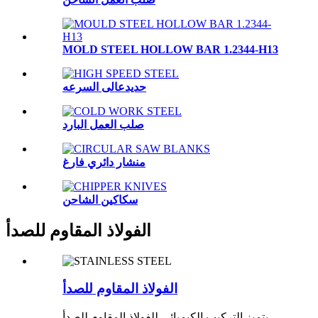
MOLD STEEL HOLLOW BAR 1.2344-H13
حديدعالى السرعه
صلب العمل البارد
منشار دائري فارغ
سكاكين الشاحن
الفولاذ المقاوم للصدأ
الفولاذ المقاوم للصدأ
يتميز التركيب الكيميائي للفولاذ المقاوم للصدأ