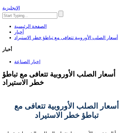
الإنجليزية
الصفحة الرئيسية
أخبار
أسعار الصلب الأوروبية تتعافى مع تباطؤ خطر الاستيراد
أخبار
اخبار الصناعة
أسعار الصلب الأوروبية تتعافى مع تباطؤ
خطر الاستيراد
أسعار الصلب الأوروبية تتعافى مع
تباطؤ خطر الاستيراد