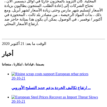
المحلية. كان التزويد بالمخزون جاريًا في أوائل ديسمبر. الآن ،
تحتاج الشركات إلى إعادة الطلب. المنتجون يطالبون بزيادة
الأسعار لتسليم شهر مارس وحتى زيادة الأسعار لشهر أبريل. ومع
ذلك ، بدأت المواد الرخيصة ، من مصادر بلد ثالث ، المحجوزة في
أكتوبر / نوفمبر ، في الوصول. يمكن أن يكون هذا بمثابة حاجز ضد
ارتفاع الأسعار المحلي.
الوقت ما بعد: 21 أكتوبر 2020
أخبار
بصمتنا ، قياداتنا ، ابتكارنا ، منتجاتنا
20-10-21
ارتفاع تكاليف الخردة يدعم حديد التسليح الأوروبي ...
20-10-21