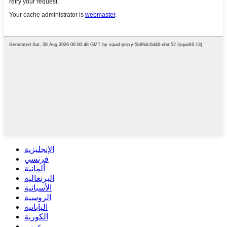
الإنجليزية
فرنسي
ألمانية
البرتغالية
الأسبانية
الروسية
اليابانية
الكورية
عربى