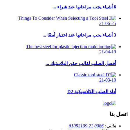
6 أشياء يجب مراعاتها عند شراء ...
21-06-25
3 أشياء يجب مراعاتها عند اختيار أيضًا ...
21-04-19
أفضل الصلب لقالب حقن البلاستيك ...
21-03-10
أداة الصلب الكلاسيكية D2
اتصل بنا
هاتف:
0086 21 61052109