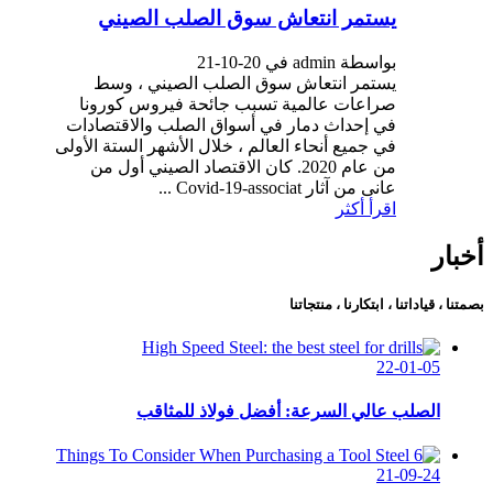
يستمر انتعاش سوق الصلب الصيني
بواسطة admin في 20-10-21
يستمر انتعاش سوق الصلب الصيني ، وسط
صراعات عالمية تسبب جائحة فيروس كورونا
في إحداث دمار في أسواق الصلب والاقتصادات
في جميع أنحاء العالم ، خلال الأشهر الستة الأولى
من عام 2020. كان الاقتصاد الصيني أول من
عانى من آثار Covid-19-associat ...
اقرأ أكثر
أخبار
بصمتنا ، قياداتنا ، ابتكارنا ، منتجاتنا
22-01-05
الصلب عالي السرعة: أفضل فولاذ للمثاقب
21-09-24