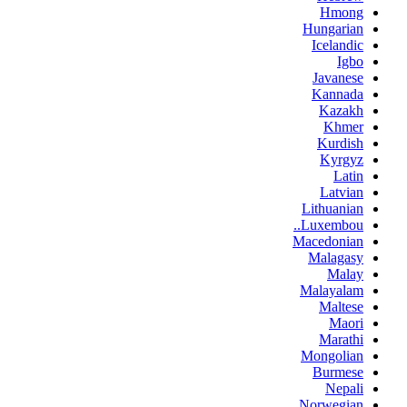
Hmong
Hungarian
Icelandic
Igbo
Javanese
Kannada
Kazakh
Khmer
Kurdish
Kyrgyz
Latin
Latvian
Lithuanian
Luxembou..
Macedonian
Malagasy
Malay
Malayalam
Maltese
Maori
Marathi
Mongolian
Burmese
Nepali
Norwegian