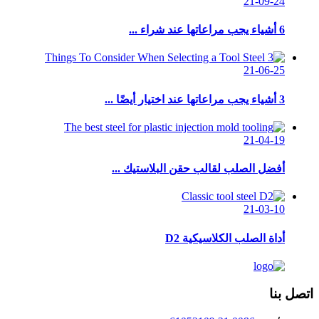
21-09-24
6 أشياء يجب مراعاتها عند شراء ...
21-06-25
3 أشياء يجب مراعاتها عند اختيار أيضًا ...
21-04-19
أفضل الصلب لقالب حقن البلاستيك ...
21-03-10
أداة الصلب الكلاسيكية D2
اتصل بنا