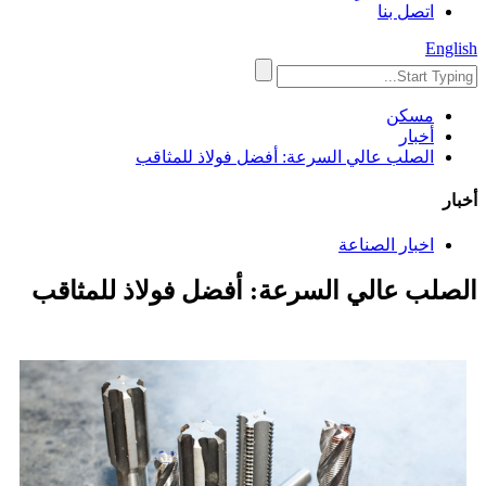
اتصل بنا
English
مسكن
أخبار
الصلب عالي السرعة: أفضل فولاذ للمثاقب
أخبار
اخبار الصناعة
الصلب عالي السرعة: أفضل فولاذ للمثاقب